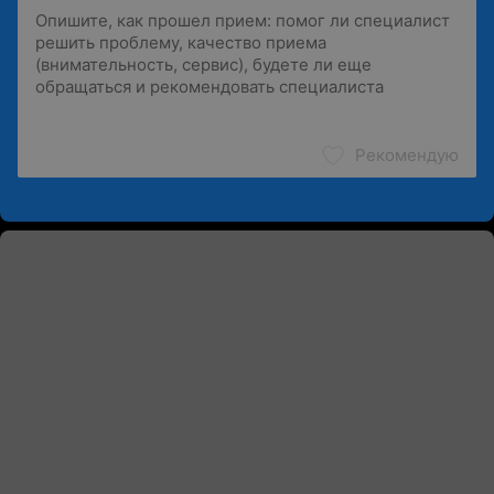
Рекомендую