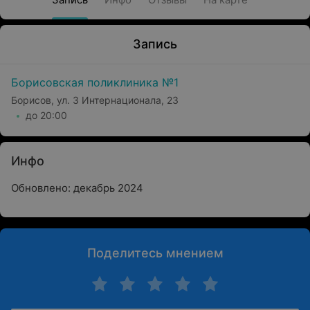
Запись
Борисовская поликлиника №1
Борисов, ул. 3 Интернационала, 23
до 20:00
Инфо
Обновлено: декабрь 2024
Поделитесь мнением