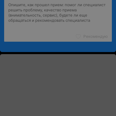
Рекомендую