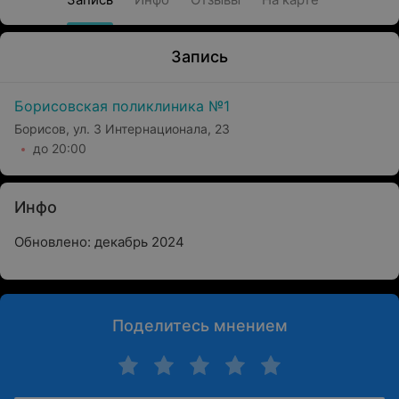
Запись
Борисовская поликлиника №1
Борисов, ул. 3 Интернационала, 23
до 20:00
Инфо
Обновлено: декабрь 2024
Поделитесь мнением