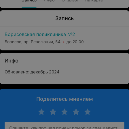
Запись
Борисовская поликлиника №2
Борисов, пр. Революции, 54
до 20:00
Инфо
Обновлено: декабрь 2024
Поделитесь мнением