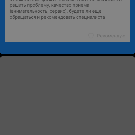
Рекомендую