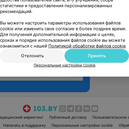
статистики и предоставления персонализированных
рекомендаций.
Вы можете настроить параметры использования файлов
cookie или изменить свое согласие в более позднее время.
Для получения дополнительной информации о целях,
сроках и порядке использования файлов cookie вы можете
ознакомиться с нашей
Политикой обработки файлов cookie
Отклонить
Принять
Персональные настройки Cookie
Рекомендую
едицинский маркетинг
Публичный договор
Пользовательское 
Написать в поддержку
Персональные настройки cookie
Обра