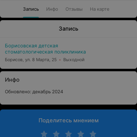
Запись
Инфо
Отзывы
На карте
Запись
Борисовская детская
стоматологическая поликлиника
Борисов, ул. 8 Марта, 25
Выходной
Инфо
Обновлено: декабрь 2024
Поделитесь мнением