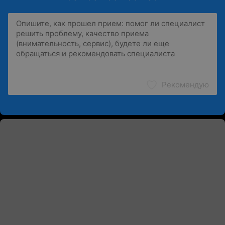
Рекомендую