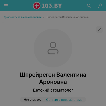
Диагностика в стоматологии
•
Шпрейреген Валентина Ароновна
Шпрейреген Валентина
Ароновна
Детский стоматолог
Нет отзывов
Оставить первый отзыв