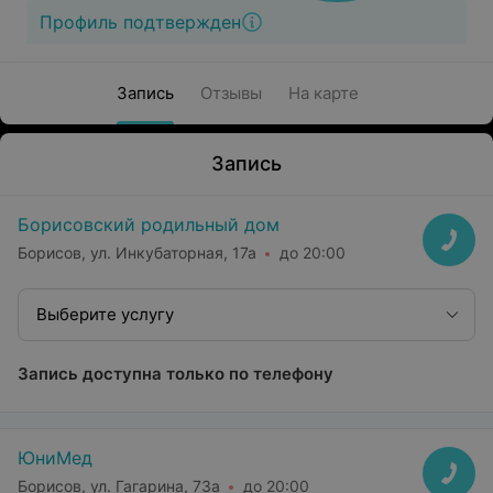
Профиль подтвержден
Запись
Отзывы
На карте
Запись
Борисовский родильный дом
Борисов, ул. Инкубаторная, 17а
до 20:00
Выберите услугу
Запись доступна только по телефону
ЮниМед
Борисов, ул. Гагарина, 73а
до 20:00