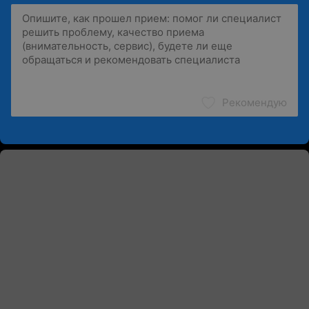
Рекомендую