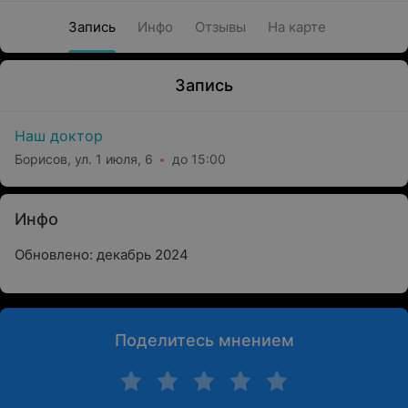
Запись
Инфо
Отзывы
На карте
Запись
Наш доктор
Борисов, ул. 1 июля, 6
до 15:00
Инфо
Обновлено: декабрь 2024
Поделитесь мнением