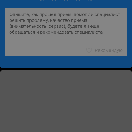
Рекомендую