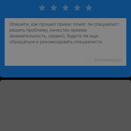
Рекомендую