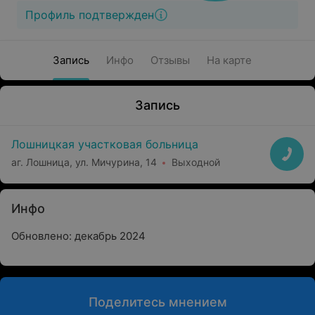
Профиль подтвержден
Запись
Инфо
Отзывы
На карте
Запись
Лошницкая участковая больница
аг. Лошница, ул. Мичурина, 14
Выходной
Инфо
Обновлено: декабрь 2024
Поделитесь мнением