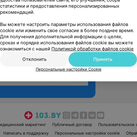
статистики и предоставления персонализированных
рекомендаций.
Вы можете настроить параметры использования файлов
cookie или изменить свое согласие в более позднее время.
Для получения дополнительной информации о целях,
сроках и порядке использования файлов cookie вы можете
ознакомиться с нашей
Политикой обработки файлов cookie
Отклонить
Принять
Персональные настройки Cookie
Рекомендую
едицинский маркетинг
Публичный договор
Пользовательское 
Написать в поддержку
Персональные настройки cookie
Обра