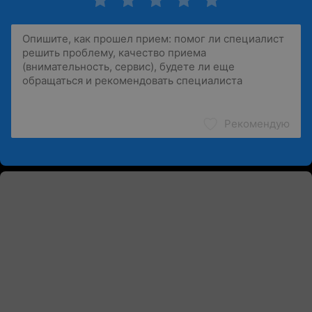
Рекомендую