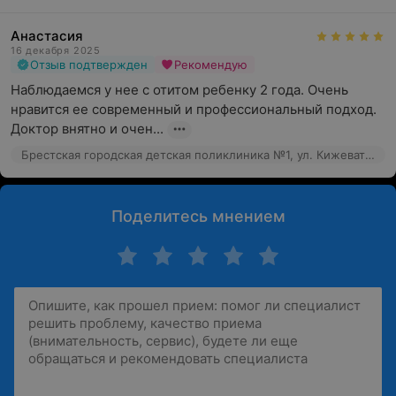
Анастасия
16 декабря 2025
Отзыв подтвержден
Рекомендую
Наблюдаемся у нее с отитом ребенку 2 года. Очень 
нравится ее современный и профессиональный подход. 
Доктор внятно и очен...
Брестская городская детская поликлиника №1, ул. Кижеватова, 74
Поделитесь мнением