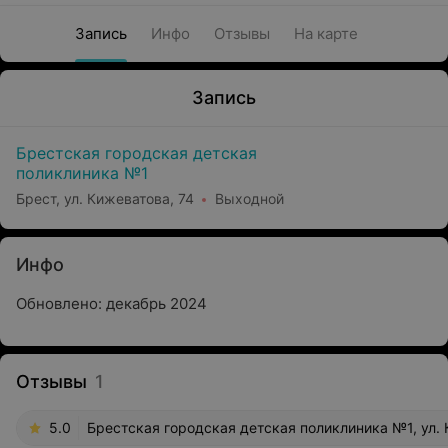
Запись
Инфо
Отзывы
На карте
Запись
Брестская городская детская
поликлиника №1
Брест, ул. Кижеватова, 74
Выходной
Инфо
Обновлено: декабрь 2024
Отзывы
1
5.0
Брестская городская детская поликлиника №1, ул. 