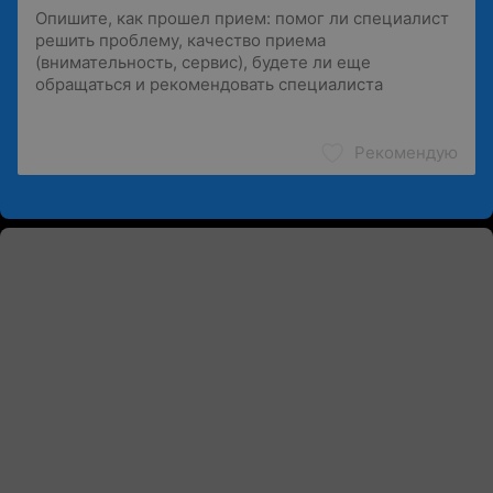
Рекомендую