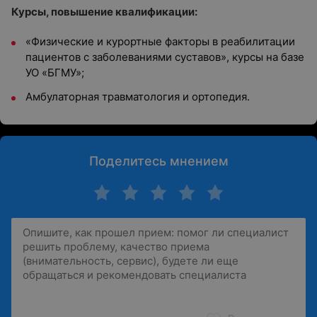
Курсы, повышение квалификации:
«Физические и курортные факторы в реабилитации
пациентов с заболеваниями суставов», курсы на базе
УО «БГМУ»;
Амбулаторная травматология и ортопедия.
Поделитесь мнением