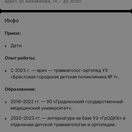
Брест, ул. Кижеватова, 74
до 20:00
Инфо
Прием:
Дети.
Опыт работы:
С 2023 г. — врач — травматолог-ортопед УЗ
«Брестская городская детская поликлиника № 1».
Образование:
2016–2022 гг. — УО «Гродненский государственный
медицинский университет»;
2022–2023 гг. — интернатура на базе УЗ «ГрОДКБ» в
отделении детской травматологии и ортопедии.