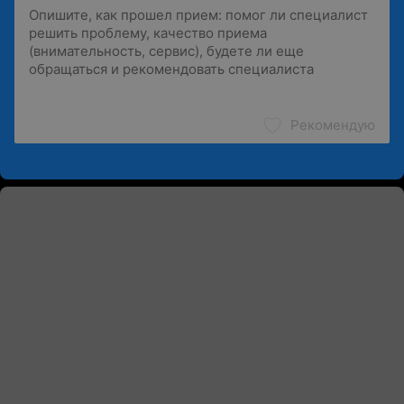
Рекомендую