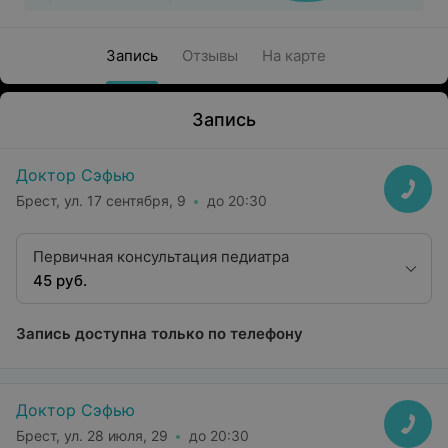
Запись
Отзывы
На карте
Запись
Доктор Сэфью
Брест, ул. 17 сентября, 9
до 20:30
Первичная консультация педиатра
45 руб.
Запись доступна только по телефону
Доктор Сэфью
Брест, ул. 28 июля, 29
до 20:30