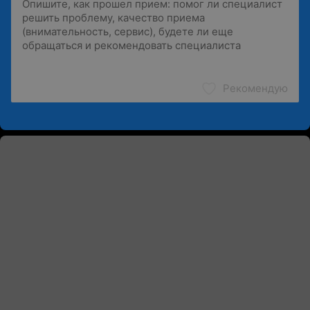
Рекомендую