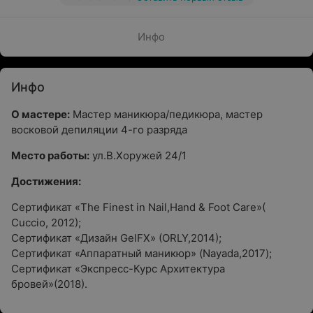
Инфо
Инфо
О мастере:
Мастер маникюра/педикюра, мастер
восковой депиляции 4-го разряда
Место работы:
ул.В.Хоружей 24/1
Достижения:
Сертификат «The Finest in Nail,Hand & Foot Care»(
Cuccio, 2012);
Сертификат «Дизайн GelFX» (ORLY,2014);
Сертификат «Аппаратный маникюр» (Nayada,2017);
Сертификат «Экспресс-Курс Архитектура
бровей»(2018).