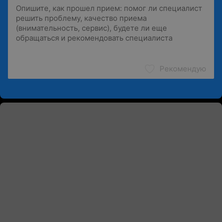
Рекомендую