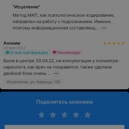
"Исцеление"
Метод МАП, как психологическое кодирование, 
направлен на работу с подсознанием. Именно 
поэтому информационная составляющ...
Аноним
29 мая 2022
Отзыв подтвержден
Рекомендую
Были в центре 30.04.22, на консультации у психиатра-
нарколога, как врач не понравился, также сделали 
двойной блок очень ...
Исцеление, ул. Казинца, 120
Поделитесь мнением