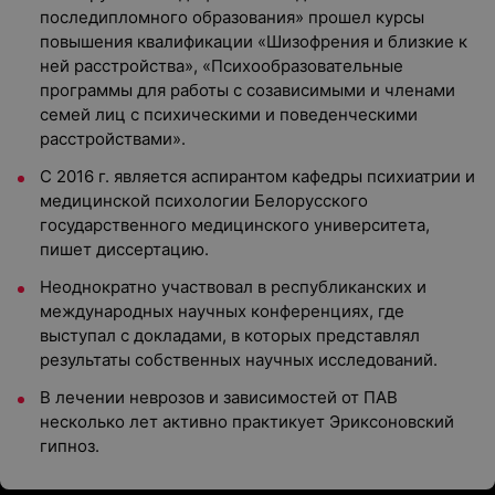
последипломного образования» прошел курсы
повышения квалификации «Шизофрения и близкие к
ней расстройства», «Психообразовательные
программы для работы с созависимыми и членами
семей лиц с психическими и поведенческими
расстройствами».
С 2016 г. является аспирантом кафедры психиатрии и
медицинской психологии Белорусского
государственного медицинского университета,
пишет диссертацию.
Неоднократно участвовал в республиканских и
международных научных конференциях, где
выступал с докладами, в которых представлял
результаты собственных научных исследований.
В лечении неврозов и зависимостей от ПАВ
несколько лет активно практикует Эриксоновский
гипноз.