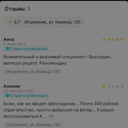
Отзывы
3
3.7
Исцеление, ул. Казинца, 120
Анна
3 июня 2025
Отзыв подтвержден
Внимательный и вежливый специалист. Выслушал, 
выписал рецепт. Рекомендую
Исцеление, ул. Казинца, 120
Аноним
24 сентября 2022
Отзыв подтвержден
Боже, как же вводят заблуждение... Почти 300 рублей 
отдал впустую, просто выбросил на ветер... Я решил 
воспользоваться К...
Исцеление, ул. Казинца, 120