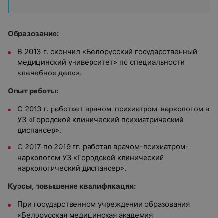
Образование:
В 2013 г. окончил «Белорусский государственный
медицинский университет» по специальности
«лечебное дело».
Опыт работы:
С 2013 г. работает врачом-психиатром-наркологом в
УЗ «Городской клинический психиатрический
диспансер».
С 2017 по 2019 гг. работал врачом-психиатром-
наркологом УЗ «Городской клинический
наркологический диспансер».
Курсы, повышение квалификации:
При государственном учреждении образования
«Белорусская медицинская академия