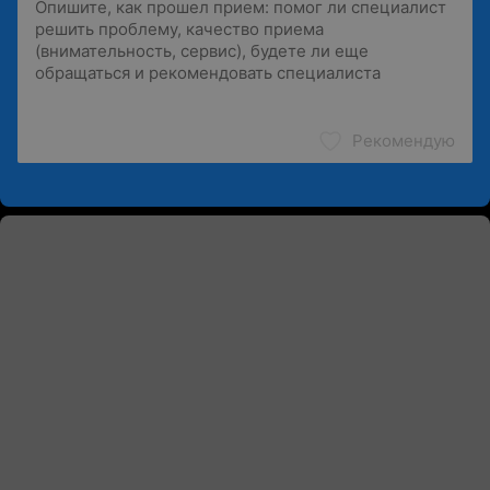
Рекомендую