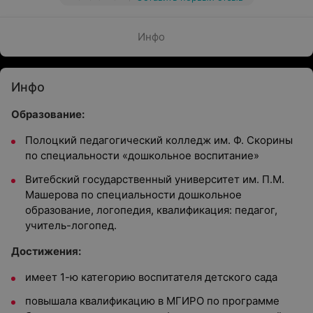
Инфо
Инфо
Образование:
Полоцкий педагогический колледж им. Ф. Скорины
по специальности «дошкольное воспитание»
Витебский государственный университет им. П.М.
Машерова по специальности дошкольное
образование, логопедия, квалификация: педагог,
учитель-логопед.
Достижения:
имеет 1-ю категорию воспитателя детского сада
повышала квалификацию в МГИРО по программе