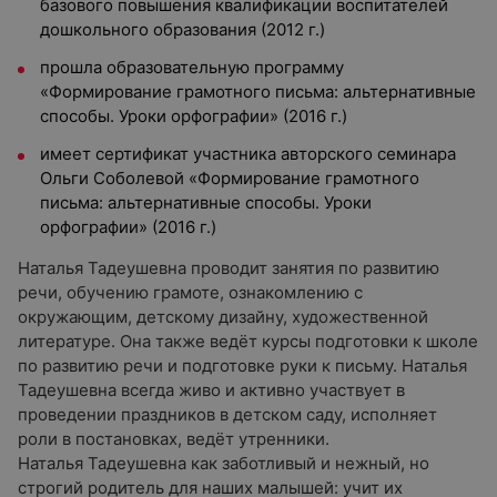
базового повышения квалификации воспитателей
дошкольного образования (2012 г.)
прошла образовательную программу
«Формирование грамотного письма: альтернативные
способы. Уроки орфографии» (2016 г.)
имеет сертификат участника авторского семинара
Ольги Соболевой «Формирование грамотного
письма: альтернативные способы. Уроки
орфографии» (2016 г.)
Наталья Тадеушевна проводит занятия по развитию
речи, обучению грамоте, ознакомлению с
окружающим, детскому дизайну, художественной
литературе. Она также ведёт курсы подготовки к школе
по развитию речи и подготовке руки к письму. Наталья
Тадеушевна всегда живо и активно участвует в
проведении праздников в детском саду, исполняет
роли в постановках, ведёт утренники.
Наталья Тадеушевна как заботливый и нежный, но
строгий родитель для наших малышей: учит их