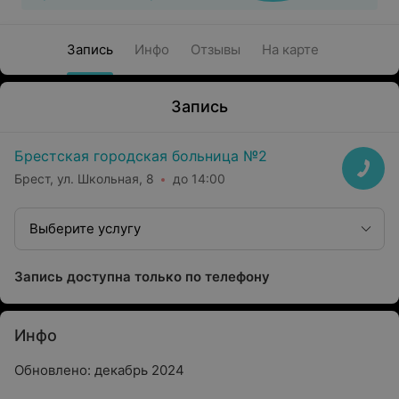
Запись
Инфо
Отзывы
На карте
Запись
Брестская городская больница №2
Брест, ул. Школьная, 8
до 14:00
Выберите услугу
Запись доступна только по телефону
Инфо
Обновлено: декабрь 2024