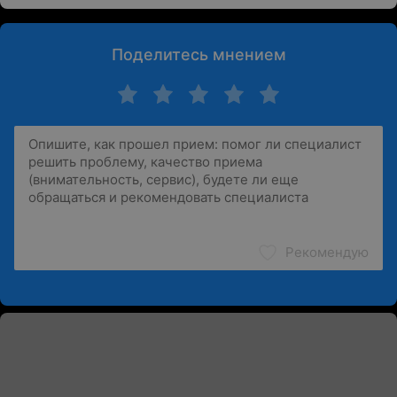
Поделитесь мнением
Рекомендую