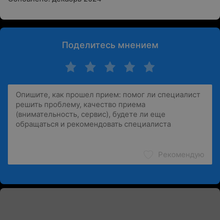
Поделитесь мнением
Рекомендую