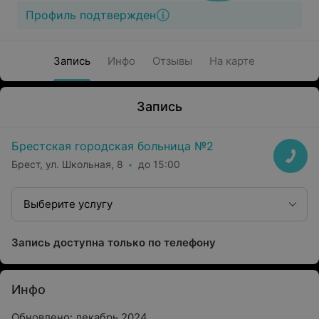
Профиль подтвержден
Запись
Инфо
Отзывы
На карте
Запись
Брестская городская больница №2
Брест, ул. Школьная, 8
до 15:00
Выберите услугу
Запись доступна только по телефону
Инфо
Обновлено: декабрь 2024