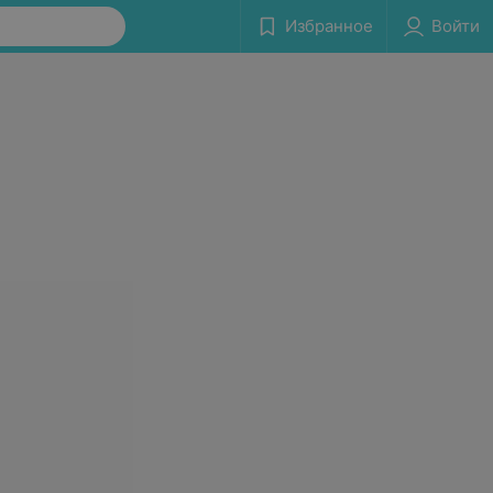
Избранное
Войти