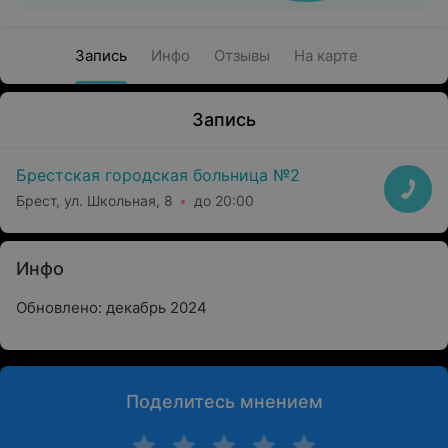
Запись
Инфо
Отзывы
На карте
Запись
Брестская городская больница №2
Брест, ул. Школьная, 8
до 20:00
Инфо
Обновлено: декабрь 2024
Поделитесь мнением