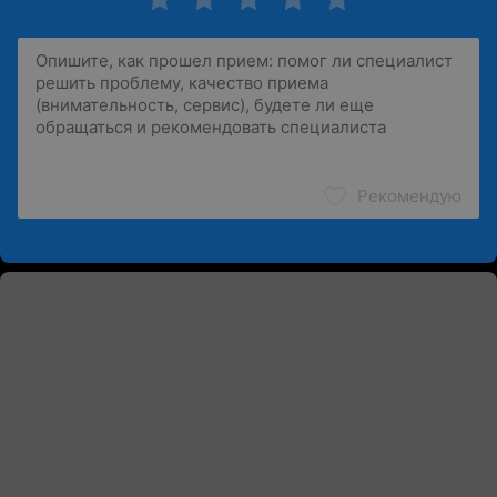
Рекомендую