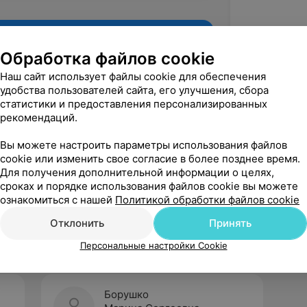
Обработка файлов cookie
Наш сайт использует файлы cookie для обеспечения
удобства пользователей сайта, его улучшения, сбора
статистики и предоставления персонализированных
рекомендаций.
Вы можете настроить параметры использования файлов
cookie или изменить свое согласие в более позднее время.
Для получения дополнительной информации о целях,
Рекомендую
сроках и порядке использования файлов cookie вы можете
ознакомиться с нашей
Политикой обработки файлов cookie
Отклонить
Принять
Персональные настройки Cookie
Борушко