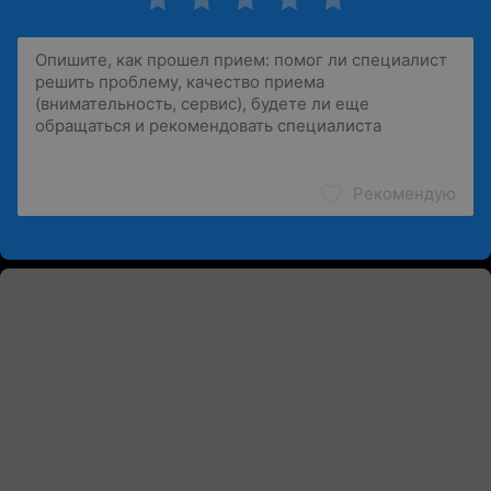
Рекомендую