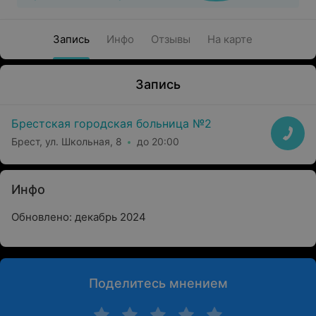
Запись
Инфо
Отзывы
На карте
Запись
Брестская городская больница №2
Брест, ул. Школьная, 8
до 20:00
Инфо
Обновлено: декабрь 2024
Поделитесь мнением