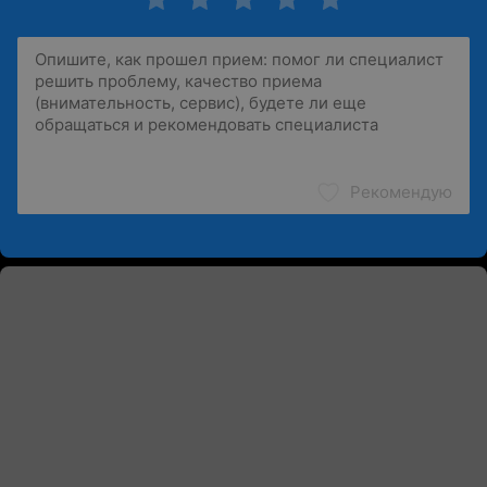
Рекомендую