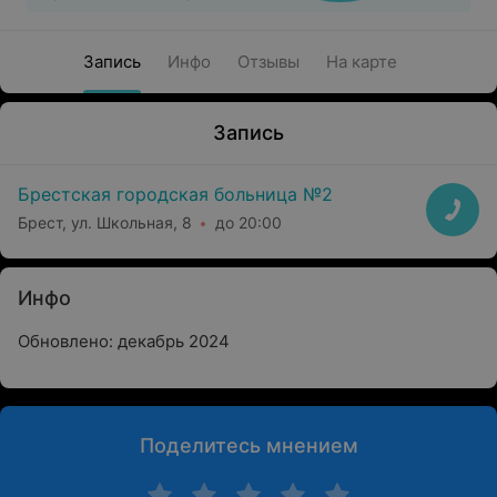
Запись
Инфо
Отзывы
На карте
Запись
Брестская городская больница №2
Брест, ул. Школьная, 8
до 20:00
Инфо
Обновлено: декабрь 2024
Поделитесь мнением