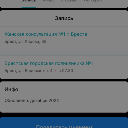
Запись
Женская консультация №1 г. Бреста
Брест, ул. Кирова, 88
Брестская городская поликлиника №1
Брест, ул. Воровского, 4
с 07:30
Инфо
Обновлено: декабрь 2024
Поделитесь мнением