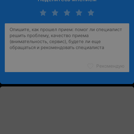
Рекомендую