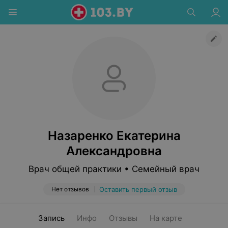
Назаренко Екатерина
Александровна
Врач общей практики • Семейный врач
Нет отзывов
Оставить первый отзыв
Запись
Инфо
Отзывы
На карте