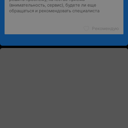
Рекомендую