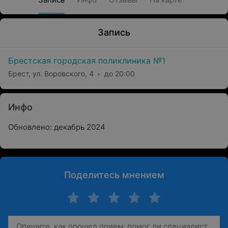
Запись
Брестская городская поликлиника №1
Брест, ул. Воровского, 4
до 20:00
Инфо
Обновлено: декабрь 2024
Поделитесь мнением