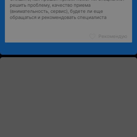
Рекомендую