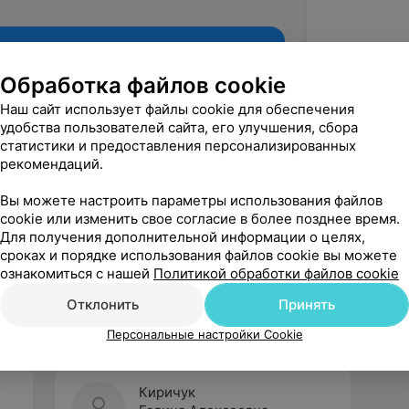
Обработка файлов cookie
Наш сайт использует файлы cookie для обеспечения
удобства пользователей сайта, его улучшения, сбора
статистики и предоставления персонализированных
рекомендаций.
Вы можете настроить параметры использования файлов
cookie или изменить свое согласие в более позднее время.
Для получения дополнительной информации о целях,
Рекомендую
сроках и порядке использования файлов cookie вы можете
ознакомиться с нашей
Политикой обработки файлов cookie
Отклонить
Принять
Персональные настройки Cookie
Киричук