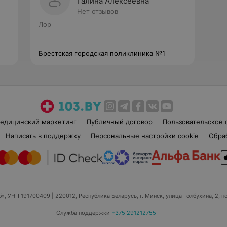
Галина Алексеевна
Нет отзывов
Лор
Брестская городская поликлиника №1
едицинский маркетинг
Публичный договор
Пользовательское 
Написать в поддержку
Персональные настройки cookie
Обра
б», УНП 191700409
| 220012, Республика Беларусь, г. Минск, улица Толбухина, 2, п
Служба поддержки
+375 291212755