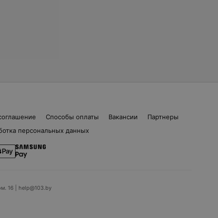
соглашение
Способы оплаты
Вакансии
Партнеры
ботка персональных данных
ом. 16 | help@103.by