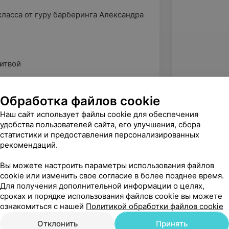
класса от гуру барберинга Александра
итвой
 новой школе барберинга
Обработка файлов cookie
Наш сайт использует файлы cookie для обеспечения
удобства пользователей сайта, его улучшения, сбора
статистики и предоставления персонализированных
рекомендаций.
Вы можете настроить параметры использования файлов
cookie или изменить свое согласие в более позднее время.
Для получения дополнительной информации о целях,
сроках и порядке использования файлов cookie вы можете
ознакомиться с нашей
Политикой обработки файлов cookie
Отклонить
Принять