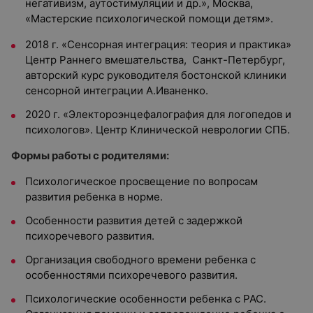
негативизм, аутостимуляции и др.», Москва,
«Мастерские психологической помощи детям».
2018 г. «Сенсорная интеграция: теория и практика»
Центр Раннего вмешательства, Санкт-Петербург,
авторский курс руководителя бостонской клиники
сенсорной интеграции А.Иваненко.
2020 г. «Электороэнцефалография для логопедов и
психологов». Центр Клинической неврологии СПБ.
Формы работы с родителями:
Психологическое просвещение по вопросам
развития ребенка в норме.
Особенности развития детей с задержкой
психоречевого развития.
Организация свободного времени ребенка с
особенностями психоречевого развития.
Психологические особенности ребенка с РАС.