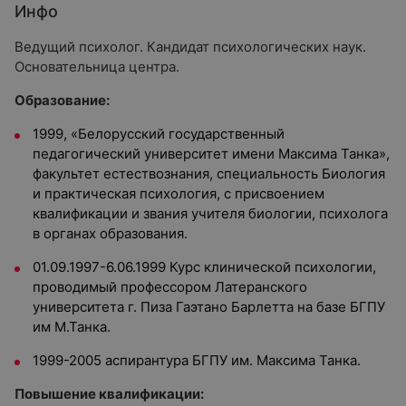
Инфо
Ведущий психолог. Кандидат психологических наук.
Основательница центра.
Образование:
1999, «Белорусский государственный
педагогический университет имени Максима Танка»,
факультет естествознания, специальность Биология
и практическая психология, с присвоением
квалификации и звания учителя биологии, психолога
в органах образования.
01.09.1997-6.06.1999 Курс клинической психологии,
проводимый профессором Латеранского
университета г. Пиза Гаэтано Барлетта на базе БГПУ
им М.Танка.
1999-2005 аспирантура БГПУ им. Максима Танка.
Повышение квалификации: