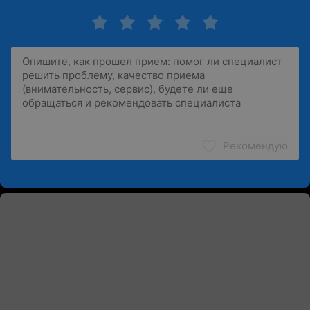
Рекомендую