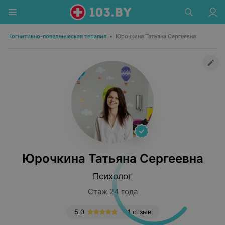
Когнитивно-поведенческая терапия
•
Юрочкина Татьяна Сергеевна
Юрочкина Татьяна Сергеевна
Психолог
Стаж 24 года
5.0
1 отзыв