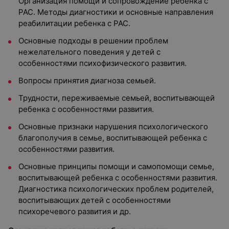
Организация помощи и сопровождение ребенка с
РАС. Методы диагностики и основные направления
реабилитации ребенка с РАС.
Основные подходы в решении проблем
нежелательного поведения у детей с
особенностями психофизического развития.
Вопросы принятия диагноза семьей.
Трудности, переживаемые семьей, воспитывающей
ребенка с особенностями развития.
Основные признаки нарушения психологического
благополучия в семье, воспитывающей ребенка с
особенностями развития.
Основные принципы помощи и самопомощи семье,
воспитывающей ребенка с особенностями развития.
Диагностика психологических проблем родителей,
воспитывающих детей с особенностями
психоречевого развития и др.