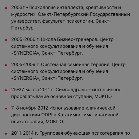
2003г «Психология интеллекта, креативности и
мудрости», Санкт-Петербургский Государственный
университет, факультет психологии. Санкт-
Петербург.
2005-2006 г. Школа Бизнес-тренеров. Центр
системного консультирования и обучения
«SYNERGIA», Санкт-Петербург.
2005-2009 г. Системная семейная терапия. Центр
системного консультирования и обучения
«SYNERGIA», Санкт-Петербург.
25-27 марта 2011 г. Символдрама – интенсивное
прорабатывание основной ступени, МОКПО.
7-8 ноября 2012 Использование клинической
диагностики ОDPI в Кататимно-имагинативной
психотерапии, МОКПО.
2011-2014 г. Групповая обучающая психотерапия по