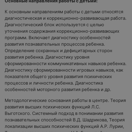
Основные направления работы с детьми:
К основным направлениям работы с детьми относятся
диагностическая и коррекционно-развивающая работа.
Диагностический блок используется с целью
уточнения содержания коррекционно-развивающих
программ. Включает диагностику особенностей
развития познавательных процессов ребенка.
Определение сохранных и дефицитарных сторон
развития ребенка. Диагностику уровня
сформированности коммуникативных навыков ребенка.
Диагностику сформированности игровых навыков, как
показателя общего уровня развития психических
процессов и личности ребенка. Диагностика
особенностей моторного развития ребенка и др.
Методологические основания работы в центре. Теория
развития высших психических функций Л.С.
Выготского. Системный подход в понимании развития
познавательных способностей В.Д. Шадрикова, Теория
локализации высших психических функций А.Р. Лурии,