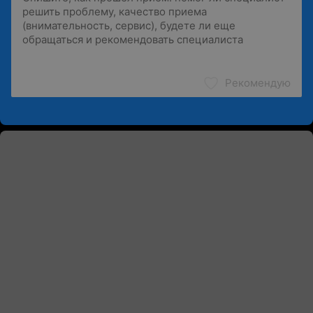
Рекомендую