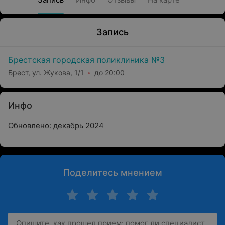
Запись
Брестская городская поликлиника №3
Брест, ул. Жукова, 1/1
до 20:00
Инфо
Обновлено: декабрь 2024
Поделитесь мнением