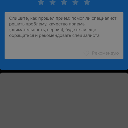
Рекомендую