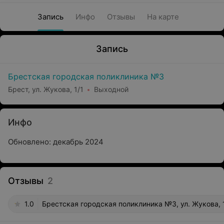
Запись
Инфо
Отзывы
На карте
Запись
Брестская городская поликлиника №3
Брест, ул. Жукова, 1/1
Выходной
Инфо
Обновлено: декабрь 2024
Отзывы
2
1.0
Брестская городская поликлиника №3, ул. Жукова, 