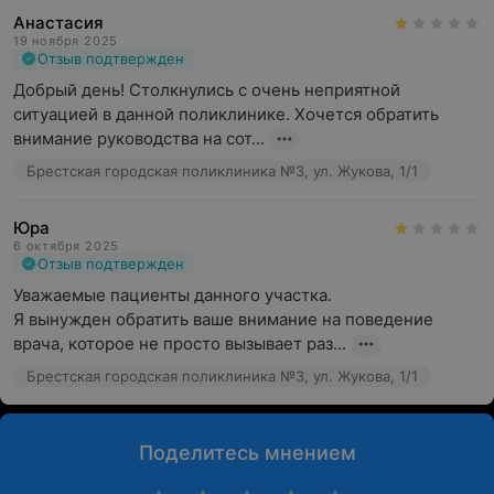
Анастасия
19 ноября 2025
Отзыв подтвержден
Добрый день! Столкнулись с очень неприятной 
ситуацией в данной поликлинике. Хочется обратить 
внимание руководства на сот...
Брестская городская поликлиника №3, ул. Жукова, 1/1
Юра
6 октября 2025
Отзыв подтвержден
Уважаемые пациенты данного участка.

Я вынужден обратить ваше внимание на поведение 
врача, которое не просто вызывает раз...
Брестская городская поликлиника №3, ул. Жукова, 1/1
Поделитесь мнением