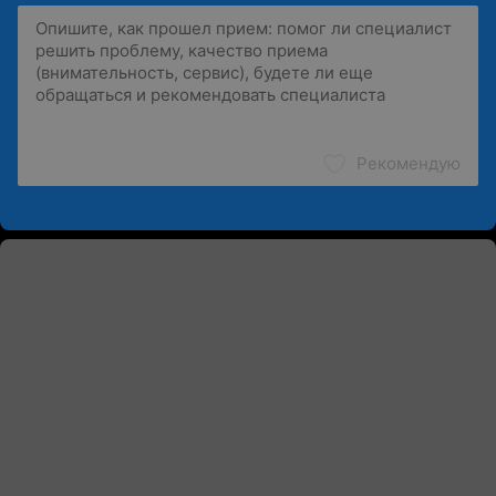
Рекомендую