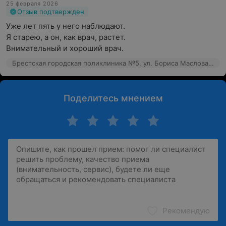
25 февраля 2026
Отзыв подтвержден
Уже лет пять у него наблюдают.

Я старею, а он, как врач, растет.

Внимательный и хороший врач.
Брестская городская поликлиника №5, ул. Бориса Маслова, 4
Поделитесь мнением
Рекомендую