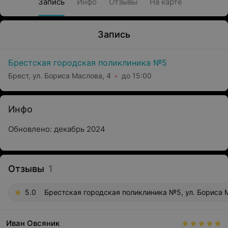
Запись
Инфо
Отзывы
На карте
Запись
Брестская городская поликлиника №5
Брест, ул. Бориса Маслова, 4
до 15:00
Инфо
Обновлено: декабрь 2024
Отзывы
1
5.0
Брестская городская поликлиника №5, ул. Бориса 
Иван Овсяник