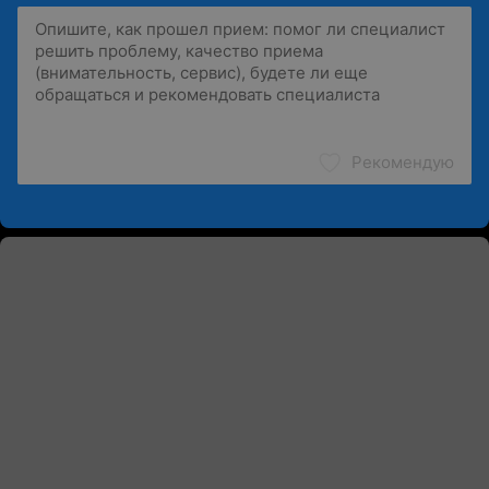
Рекомендую