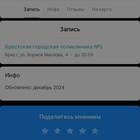
Запись
Инфо
Отзывы
На карте
Запись
Брестская городская поликлиника №5
Брест, ул. Бориса Маслова, 4
до 20:00
Инфо
Обновлено: декабрь 2024
Поделитесь мнением