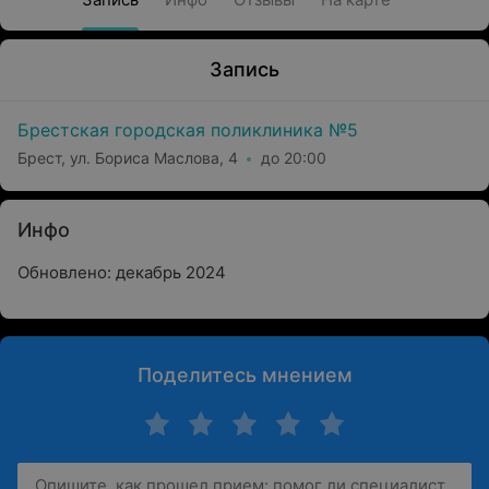
Запись
Брестская городская поликлиника №5
Брест, ул. Бориса Маслова, 4
до 20:00
Инфо
Обновлено: декабрь 2024
Поделитесь мнением