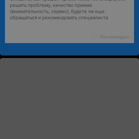
Рекомендую