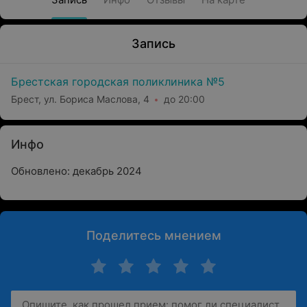
Запись
Брестская городская поликлиника №5
Брест, ул. Бориса Маслова, 4
до 20:00
Инфо
Обновлено: декабрь 2024
Поделитесь мнением