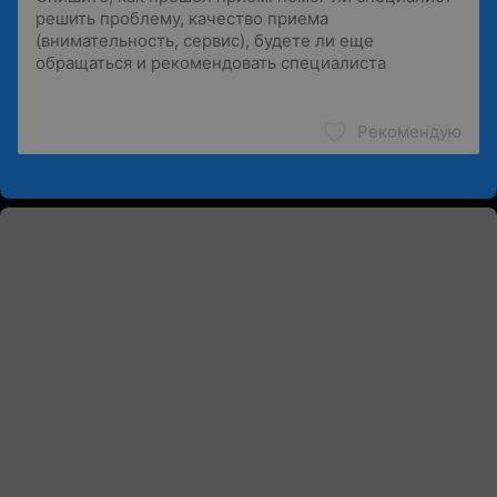
Рекомендую