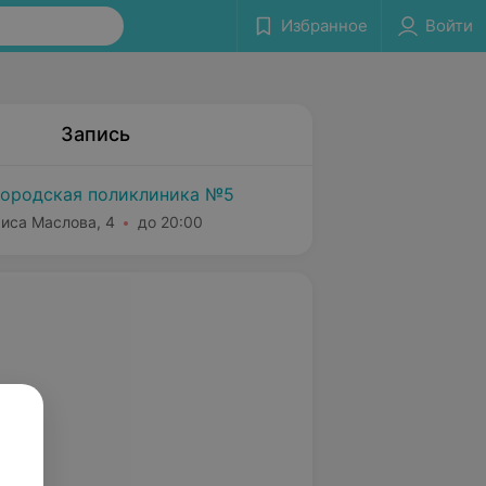
Избранное
Войти
Запись
городская поликлиника №5
риса Маслова, 4
до 20:00