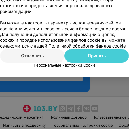
статистики и предоставления персонализированных
рекомендаций.
Вы можете настроить параметры использования файлов
cookie или изменить свое согласие в более позднее время.
Для получения дополнительной информации о целях,
сроках и порядке использования файлов cookie вы можете
ознакомиться с нашей
Политикой обработки файлов cookie
Отклонить
Принять
Персональные настройки Cookie
Рекомендую
едицинский маркетинг
Публичный договор
Пользовательское 
Написать в поддержку
Персональные настройки cookie
Обра