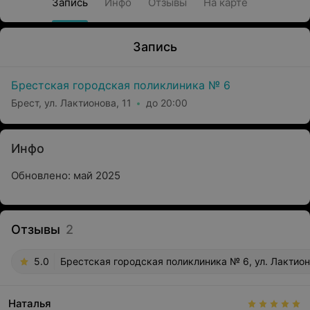
Запись
Инфо
Отзывы
На карте
Запись
Брестская городская поликлиника № 6
Брест, ул. Лактионова, 11
до 20:00
Инфо
Обновлено: май 2025
Отзывы
2
5.0
Брестская городская поликлиника № 6, ул. Лактион
Наталья