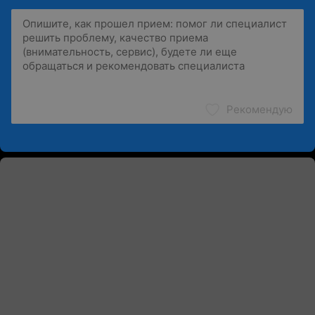
Рекомендую