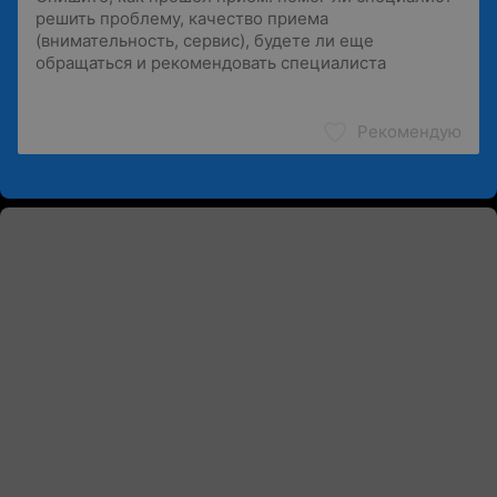
Рекомендую