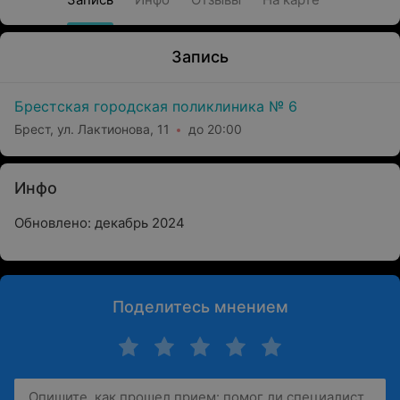
Запись
Брестская городская поликлиника № 6
Брест, ул. Лактионова, 11
до 20:00
Инфо
Обновлено: декабрь 2024
Поделитесь мнением