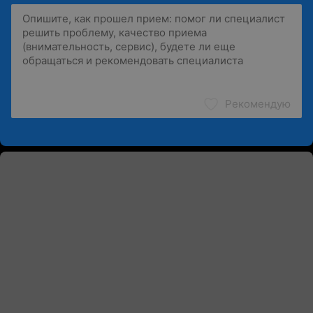
Рекомендую