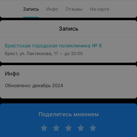
Запись
Инфо
Отзывы
На карте
Запись
Брестская городская поликлиника № 6
Брест, ул. Лактионова, 11
до 20:00
Инфо
Обновлено: декабрь 2024
Поделитесь мнением