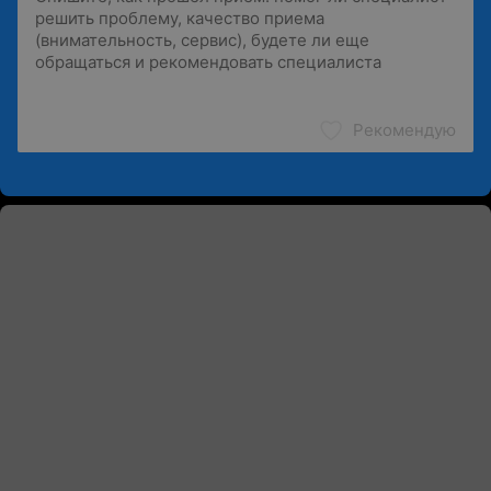
Рекомендую