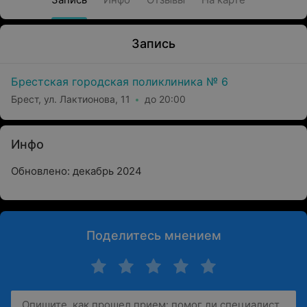
Запись
Брестская городская поликлиника № 6
Брест, ул. Лактионова, 11
до 20:00
Инфо
Обновлено: декабрь 2024
Поделитесь мнением