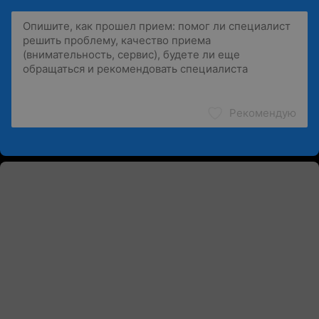
Рекомендую