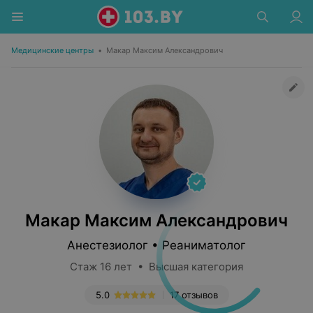
Медицинские центры
•
Макар Максим Александрович
Макар Максим Александрович
Анестезиолог • Реаниматолог
Стаж 16 лет • Высшая категория
5.0
17 отзывов