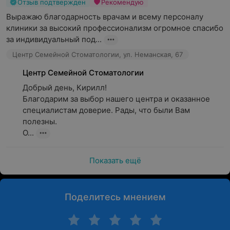
Отзыв подтвержден
Рекомендую
Выражаю благодарность врачам и всему персоналу 
клиники за высокий профессионализм огромное спасибо 
за индивидуальный под...
Центр Семейной Стоматологии, ул. Неманская, 67
Центр Семейной Стоматологии
Добрый день, Кирилл!

Благодарим за выбор нашего центра и оказанное 
специалистам доверие. Рады, что были Вам 
полезны.

О...
Показать ещё
Поделитесь мнением