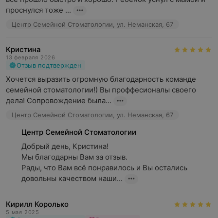
проснулся тоже ...
Центр Семейной Стоматологии, ул. Неманская, 67
Кристина
13 февраля 2026
Отзыв подтвержден
Хочется выразить огромную благодарность команде 
семейной стоматологии!) Вы проффесионалы своего 
дела! Сопровождение была...
Центр Семейной Стоматологии, ул. Неманская, 67
Центр Семейной Стоматологии
Добрый день, Кристина!

Мы благодарны Вам за отзыв.

Рады, что Вам всё понравилось и Вы остались 
довольны качеством наши...
Кирилл Королько
5 мая 2025