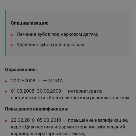
Специализация:
Лечение зубов под наркозом детям;
Удаление зубов под наркозом.
Образование:
2002–2008 гг. — МГМУ;
01.08.2008–30.06.2009 — интернатура по
специальности «Анестезиология и реаниматология».
Повышение квалификации:
22.02.2010–05.03.2010 — повышение квалификации,
курс «Диагностика и фармакотерапия заболеваний
кардиореспираторной системы»;