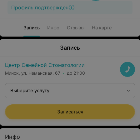
Профиль подтвержден
Запись
Инфо
Отзывы
На карте
Запись
Центр Семейной Стоматологии
Минск, ул. Неманская, 67
до 21:00
Выберите услугу
Записаться
Инфо