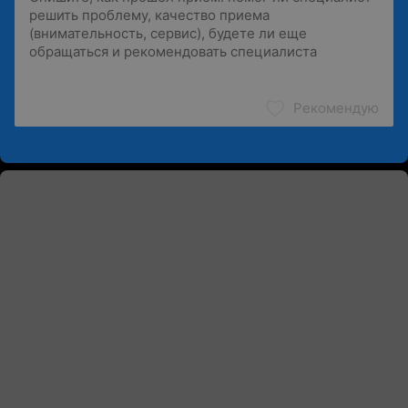
Рекомендую