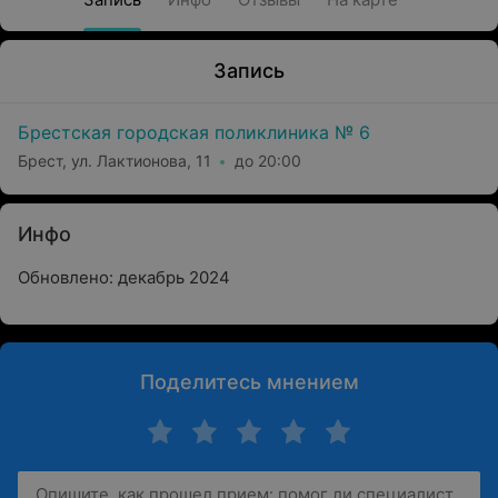
Запись
Брестская городская поликлиника № 6
Брест, ул. Лактионова, 11
до 20:00
Инфо
Обновлено: декабрь 2024
Поделитесь мнением