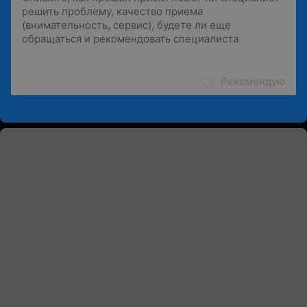
Рекомендую