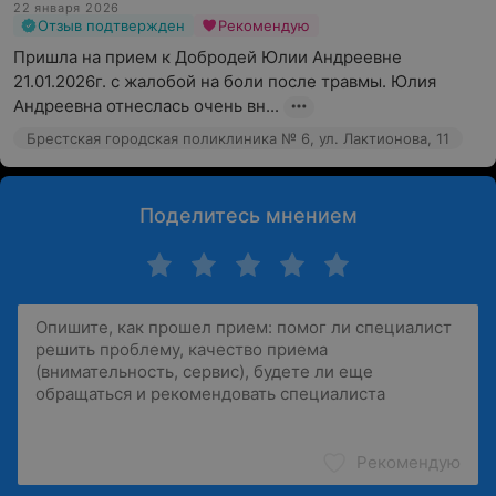
22 января 2026
Отзыв подтвержден
Рекомендую
Пришла на прием к Добродей Юлии Андреевне 
21.01.2026г. с жалобой на боли после травмы. Юлия 
Андреевна отнеслась очень вн...
Брестская городская поликлиника № 6, ул. Лактионова, 11
Поделитесь мнением
Рекомендую