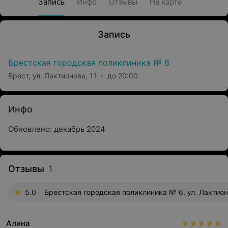
Запись
Инфо
Отзывы
На карте
Запись
Брестская городская поликлиника № 6
Брест, ул. Лактионова, 11
до 20:00
Инфо
Обновлено: декабрь 2024
Отзывы
1
5.0
Брестская городская поликлиника № 6, ул. Лактион
Алина