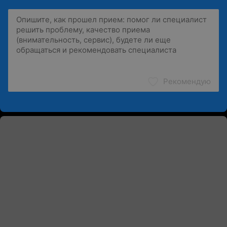
Рекомендую